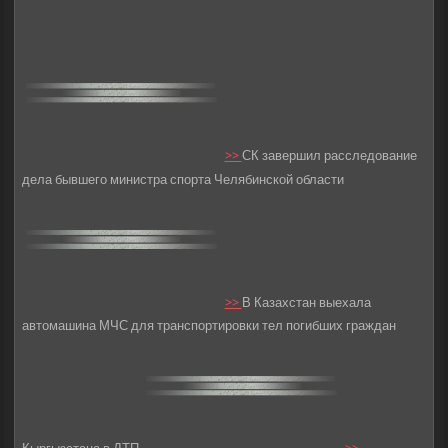
>>
СК завершил расследование
дела бывшего министра спорта Челябинской области
>>
В Казахстан выехала
автомашина МЧС для транспортировки тел погибших граждан