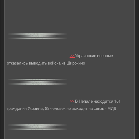
>>
Украинские военные
отказались выводить войска из Широкино
>>
В Непале находится 161
гражданин Украины, 85 человек не выходят на связь - МИД