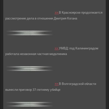
>>
В Красноярске продолжается
рассмотрение дела в отношении Дмитрия Когана
>>
УМВД: под Калининградом
работала незаконная частная медклиника
>>
В Волгоградской области
вынесли приговор 37-летнему убийце