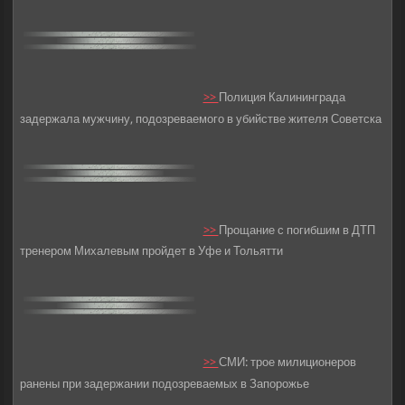
>>
Полиция Калининграда
задержала мужчину, подозреваемого в убийстве жителя Советска
>>
Прощание с погибшим в ДТП
тренером Михалевым пройдет в Уфе и Тольятти
>>
СМИ: трое милиционеров
ранены при задержании подозреваемых в Запорожье