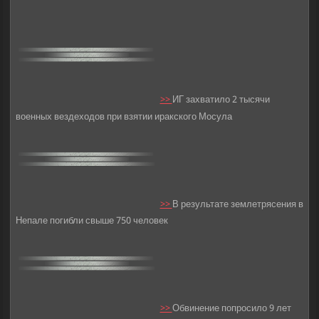
>>
ИГ захватило 2 тысячи
военных вездеходов при взятии иракского Мосула
>>
В результате землетрясения в
Непале погибли свыше 750 человек
>>
Обвинение попросило 9 лет