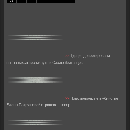
31
>>
Турция депортировала
пытавшихся проникнуть в Сирию британцев
>>
Подозреваемые в убийстве
Елены Патрушевой отрицают сговор