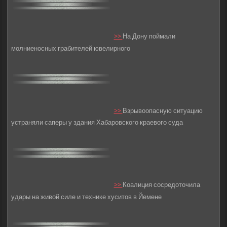
>>
На Дону поймали
молниеносных грабителей ювелирного
>>
Взрывоопасную ситуацию
устраняли саперы у здания Хабаровского краевого суда
>>
Коалиция сосредоточила
удары на живой силе и технике хуситов в Йемене