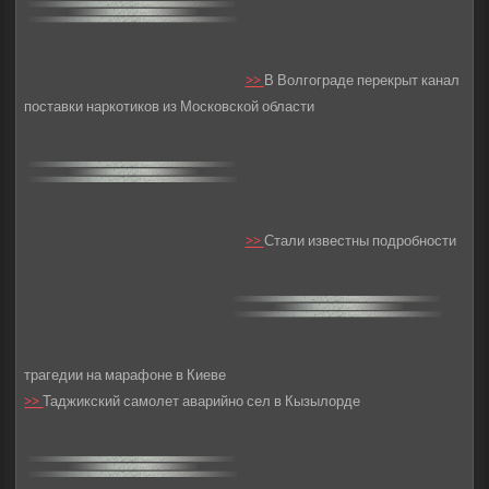
>>
В Волгограде перекрыт канал
поставки наркотиков из Московской области
>>
Стали известны подробности
трагедии на марафоне в Киеве
>>
Таджикский самолет аварийно сел в Кызылорде