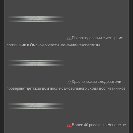
>>
По факту аварии с четырьмя
погибшими в Омской области назначили экспертизы
>>
Красноярские следователи
проверяют детский дом после самовольного ухода воспитанников
>>
Более 40 россиян в Непале не