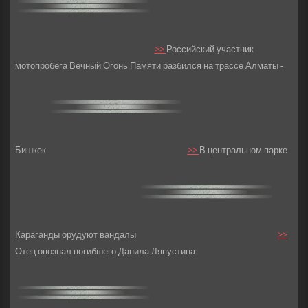
>>
Российский участник
мотопробега Вечный Огонь Памяти разбился на трассе Алматы -
Бишкек
>>
В центральном парке
Караганды орудуют вандалы
>>
Отец опознал погибшего Данила Ляпустина