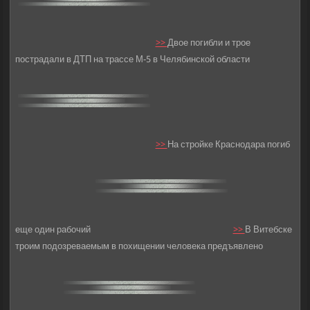
>>
Двое погибли и трое
пострадали в ДТП на трассе М-5 в Челябинской области
>>
На стройке Краснодара погиб
еще один рабочий
>>
В Витебске
троим подозреваемым в похищении человека предъявлено