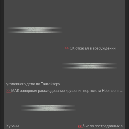
>>
СК отказал в возбуждении
уголовного дела по Тангейзеру
>>
МАК завершил расследование крушения вертолета Robinson на
Кубани
>>
Число пострадавших в