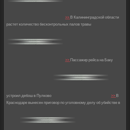
>>
В Калининградской области
растет количество бесконтрольных палов травы
>>
Пассажир рейса на Баку
устроил дебош в Пулково
>>
В
Краснодаре вынесен приговор по уголовному делу об убийстве в