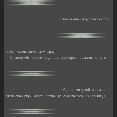
>>
Мошенники представляются
работниками акимата в Атырау
>>
Спецслужбы Турции предотвратили серию терактов в стране
>>
Состояние детей из семьи
Агошковых улучшается - первый ребенок выписан из больницы