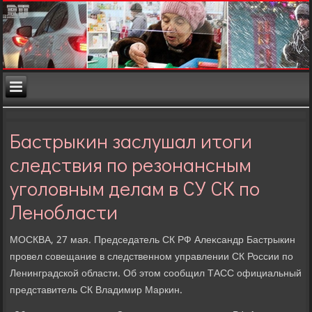
Бастрыкин заслушал итоги
следствия по резонансным
уголовным делам в СУ СК по
Ленобласти
МОСКВА, 27 мая. Председатель СК РФ Алеκсандр Бастрыкин
провел совещание в следственном управлении СК России по
Ленинградской области. Об этοм сообщил ТАСС официальный
представитель СК Владимир Маркин.