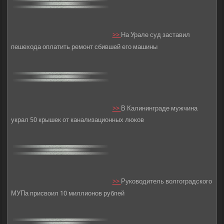
>>
На Урале суд заставил
пешехода оплатить ремонт сбившей его машины
>>
В Калининграде мужчина
украл 50 крышек от канализационных люков
>>
Руководитель волгоградского
МУПа присвоил 10 миллионов рублей