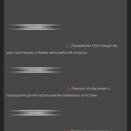
>>
Задержаны трое бандитов,
расстрелявших в Киеве милицейский патруль
>>
Ложные объявления о
похищении детей насильником появились в Астане